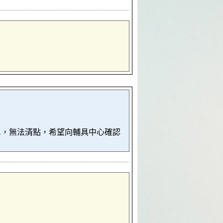
單，無法清點，希望向輔具中心確認