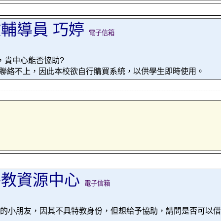
輔導員 巧婷
電子信箱
，貴中心能否協助?
根本聯絡不上，因此本校欲自行購買系統，以供學生即時使用。
特教資源中心
電子信箱
8)的小朋友，因其不具特教身份，但想給予協助，請問是否可以借