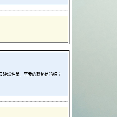
人員建議名單」至我的聯絡信箱嗎？